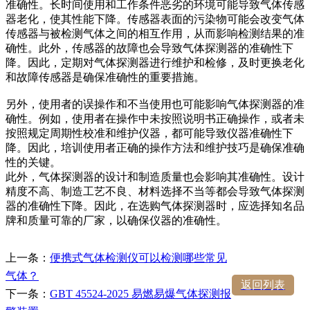
准确性。长时间使用和工作条件恶劣的环境可能导致气体传感
器老化，使其性能下降。传感器表面的污染物可能会改变气体
传感器与被检测气体之间的相互作用，从而影响检测结果的准
确性。此外，传感器的故障也会导致气体探测器的准确性下
降。因此，定期对气体探测器进行维护和检修，及时更换老化
和故障传感器是确保准确性的重要措施。
另外，使用者的误操作和不当使用也可能影响气体探测器的准
确性。例如，使用者在操作中未按照说明书正确操作，或者未
按照规定周期性校准和维护仪器，都可能导致仪器准确性下
降。因此，培训使用者正确的操作方法和维护技巧是确保准确
性的关键。
此外，气体探测器的设计和制造质量也会影响其准确性。设计
精度不高、制造工艺不良、材料选择不当等都会导致气体探测
器的准确性下降。因此，在选购气体探测器时，应选择知名品
牌和质量可靠的厂家，以确保仪器的准确性。
上一条：
便携式气体检测仪可以检测哪些常见
气体？
返回列表
下一条：
GBT 45524-2025 易燃易爆气体探测报