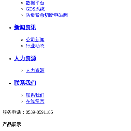
数据平台
GDS系统
防爆紧急切断电磁阀
新闻资讯
公司新闻
行业动态
人力资源
人力资源
联系我们
联系我们
在线留言
服务电话：
0539-8591185
产品展示