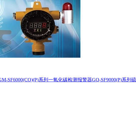
-SF6000(CO)(P)系列一氧化碳检测报警器GQ-SF9000(P)