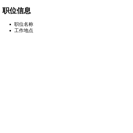
职位信息
职位名称
工作地点